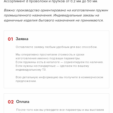
Ассортимент d проволоки и прутков от 0,2 мм до 50 мм.
Важно: производство ориентировано на изготовлении пружин
промышленного назначения. Индивидуальные заказы на
единичные изделия бытового назначения не принимаются.
01
Заявка
Оставляете заявку любым удобным для вас способом.
Мы оперативно просчитаем стоимость и сроки
изготовления именно под ваши параметры.
Если пружины есть в каталоге — сориентируем по наличию.
Если нужны нестандартные — сделаем по вашему
индивидуальному ТЗ.
Всю детальную информацию вы получите в коммерческом
предложении.
02
Оплата
После того как вы утвердите все параметры и мы выставим