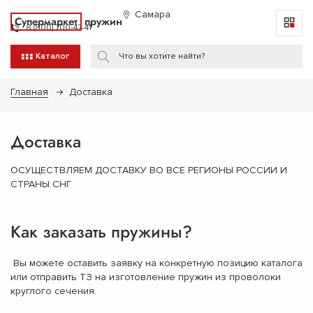
Самара
Супермаркет
пружин
8 (800) 700-47-41
Каталог
Главная
Доставка
Доставка
ОСУЩЕСТВЛЯЕМ ДОСТАВКУ ВО ВСЕ РЕГИОНЫ РОССИИ И
СТРАНЫ СНГ
Как заказать пружины?
Вы можете оставить заявку на конкретную позицию каталога
или отправить ТЗ на изготовление пружин из проволоки
круглого сечения.