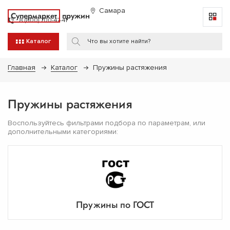
Самара
Супермаркет
пружин
8 (800) 700-47-41
Каталог
Главная
Каталог
Пружины растяжения
Пружины растяжения
Воспользуйтесь фильтрами подбора по параметрам, или
дополнительными категориями:
Пружины по ГОСТ