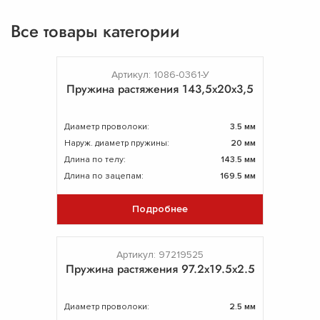
Все товары категории
Артикул: 1086-0361-У
Пружина растяжения 143,5х20х3,5
Диаметр проволоки:
3.5 мм
Наруж. диаметр пружины:
20 мм
Длина по телу:
143.5 мм
Длина по зацепам:
169.5 мм
Подробнее
Артикул: 97219525
Пружина растяжения 97.2х19.5х2.5
Диаметр проволоки:
2.5 мм