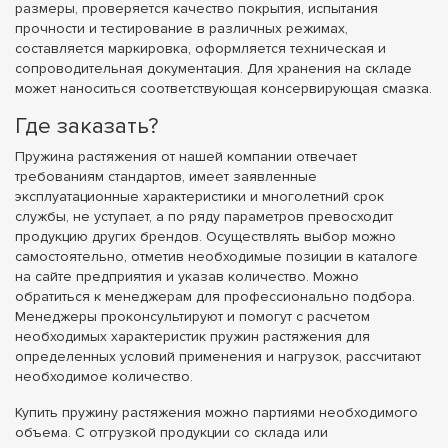
размеры, проверяется качество покрытия, испытания
прочности и тестирование в различных режимах,
составляется маркировка, оформляется техническая и
сопроводительная документация. Для хранения на складе
может наноситься соответствующая консервирующая смазка.
Где заказать?
Пружина растяжения от нашей компании отвечает
требованиям стандартов, имеет заявленные
эксплуатационные характеристики и многолетний срок
службы, не уступает, а по ряду параметров превосходит
продукцию других брендов. Осуществлять выбор можно
самостоятельно, отметив необходимые позиции в каталоге
на сайте предприятия и указав количество. Можно
обратиться к менеджерам для профессионально подбора.
Менеджеры проконсультируют и помогут с расчетом
необходимых характеристик пружин растяжения для
определенных условий применения и нагрузок, рассчитают
необходимое количество.
Купить пружину растяжения можно партиями необходимого
объема. С отгрузкой продукции со склада или