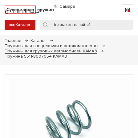
Самара
Супермаркет
пружин
8 (800) 700-47-41
Каталог
Главная
Каталог
Пружины для спецтехники и автокомпоненты
Пружины для грузовых автомобилей КАМАЗ
Пружина 5511-8607054 КАМАЗ