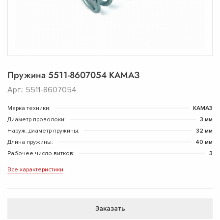
Пружина 5511-8607054 КАМАЗ
Арт.: 5511-8607054
Марка техники:
КАМАЗ
Диаметр проволоки:
3 мм
Наруж. диаметр пружины:
32 мм
Длина пружины:
40 мм
Рабочее число витков:
3
Все характеристики
Заказать