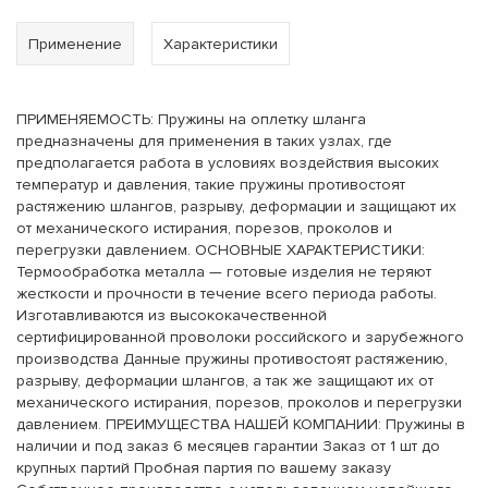
Применение
Характеристики
ПРИМЕНЯЕМОСТЬ: Пружины на оплетку шланга
предназначены для применения в таких узлах, где
предполагается работа в условиях воздействия высоких
температур и давления, такие пружины противостоят
растяжению шлангов, разрыву, деформации и защищают их
от механического истирания, порезов, проколов и
перегрузки давлением. ОСНОВНЫЕ ХАРАКТЕРИСТИКИ:
Термообработка металла — готовые изделия не теряют
жесткости и прочности в течение всего периода работы.
Изготавливаются из высококачественной
сертифицированной проволоки российского и зарубежного
производства Данные пружины противостоят растяжению,
разрыву, деформации шлангов, а так же защищают их от
механического истирания, порезов, проколов и перегрузки
давлением. ПРЕИМУЩЕСТВА НАШЕЙ КОМПАНИИ: Пружины в
наличии и под заказ 6 месяцев гарантии Заказ от 1 шт до
крупных партий Пробная партия по вашему заказу