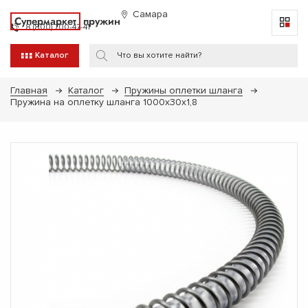
Самара
Супермаркет
пружин
8 (800) 700-47-41
Каталог
Главная
Каталог
Пружины оплетки шланга
Пружина на оплетку шланга 1000х30х1,8