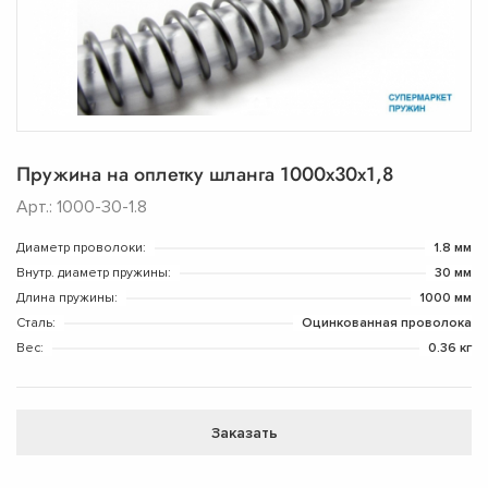
Пружина на оплетку шланга 1000х30х1,8
Арт.: 1000-30-1.8
Диаметр проволоки:
1.8 мм
Внутр. диаметр пружины:
30 мм
Длина пружины:
1000 мм
Сталь:
Оцинкованная проволока
Вес:
0.36 кг
Заказать