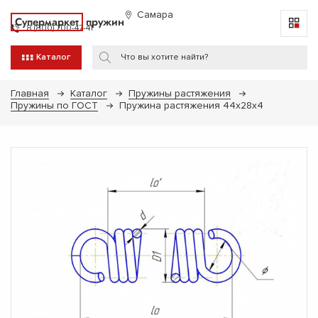
Самара
Супермаркет
пружин
8 (800) 700-47-41
Каталог
Главная
Каталог
Пружины растяжения
Пружины по ГОСТ
Пружина растяжения 44х28х4