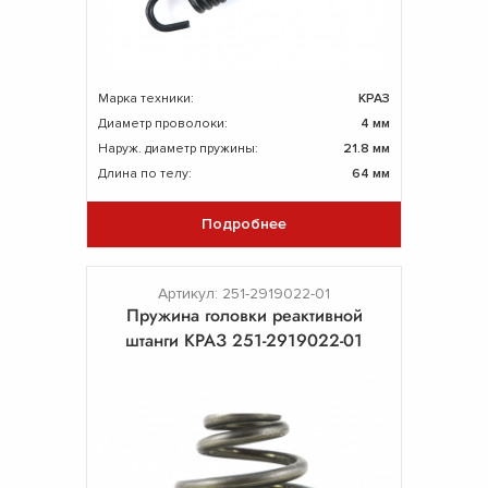
Марка техники:
КРАЗ
Диаметр проволоки:
4 мм
Наруж. диаметр пружины:
21.8 мм
Длина по телу:
64 мм
Подробнее
Артикул: 251-2919022-01
Пружина головки реактивной
штанги КРАЗ 251-2919022-01