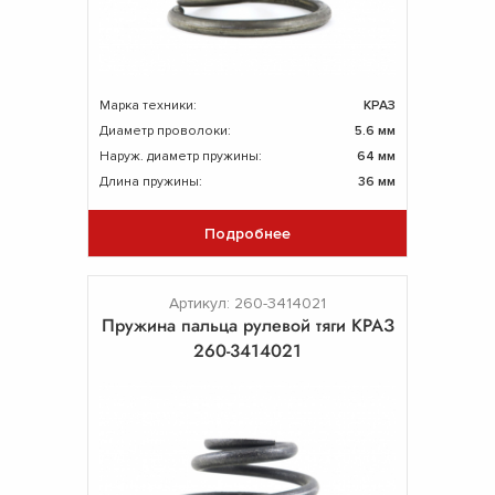
Марка техники:
КРАЗ
Диаметр проволоки:
5.6 мм
Наруж. диаметр пружины:
64 мм
Длина пружины:
36 мм
Подробнее
Артикул: 260-3414021
Пружина пальца рулевой тяги КРАЗ
260-3414021