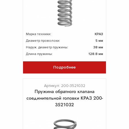
Марка техники:
КРАЗ
Диаметр проволоки:
5 мм
Наруж. диаметр пружины:
38 мм
Длина пружины:
128.8 мм
Подробнее
Артикул: 200-3521032
Пружина обратного клапана
соединительной головки КРАЗ 200-
3521032