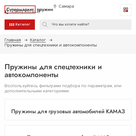
Самара
Супермаркет
пружин
8 (800) 700-47-41
Каталог
Главная
Каталог
Пружины для спецтехники и автокомпоненты
Пружины для спецтехники и
автокомпоненты
Воспользуйтесь фильтрами подбора по параметрам, или
дополнительными категориями:
Пружины для грузовых автомобилей КАМАЗ