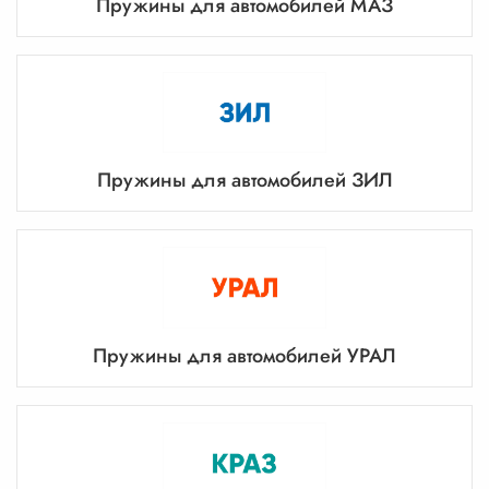
Пружины для автомобилей МАЗ
Пружины для автомобилей ЗИЛ
Пружины для автомобилей УРАЛ